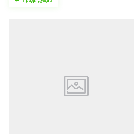
Предыдущий