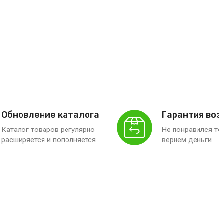
Обновление каталога
Гарантия во
Каталог товаров регулярно
Не понравился 
расширяется и пополняется
вернем деньги