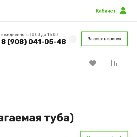
Кабинет
ежедневно: с 10:00 до 16:00
Заказать звонок
8 (908) 041-05-48
агаемая туба)