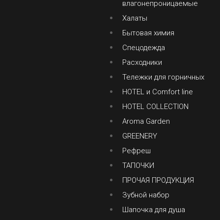
влагонепроницаемые
Халаты
Бытовая химия
Спецодежда
Расходники
Тележки для горничных
HOTEL и Comfort line
HOTEL COLLECTION
Aroma Garden
GREENERY
Рефреш
ТАПОЧКИ
ПРОЧАЯ ПРОДУКЦИЯ
Зубной набор
Шапочка для душа