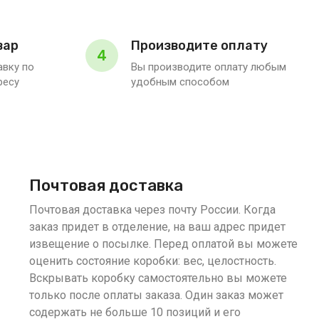
вар
Производите оплату
4
вку по
Вы производите оплату любым
ресу
удобным способом
Почтовая доставка
Почтовая доставка через почту России. Когда
заказ придет в отделение, на ваш адрес придет
извещение о посылке. Перед оплатой вы можете
оценить состояние коробки: вес, целостность.
Вскрывать коробку самостоятельно вы можете
только после оплаты заказа. Один заказ может
содержать не больше 10 позиций и его