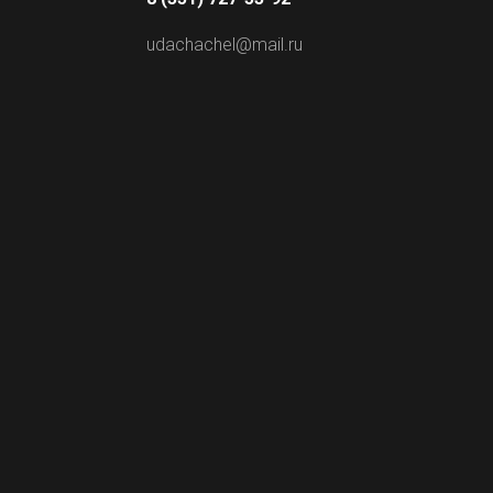
udachachel@mail.ru