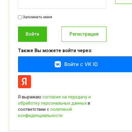
Запомнить меня
Войти
Регистрация
Также Вы можете войти через:
Войти с VK ID
Я выражаю
согласие на передачу и
обработку персональных данных
в
соответствии с
политикой
конфиденциальности