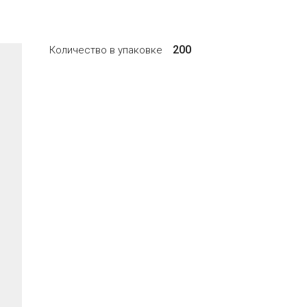
200
Количество в упаковке