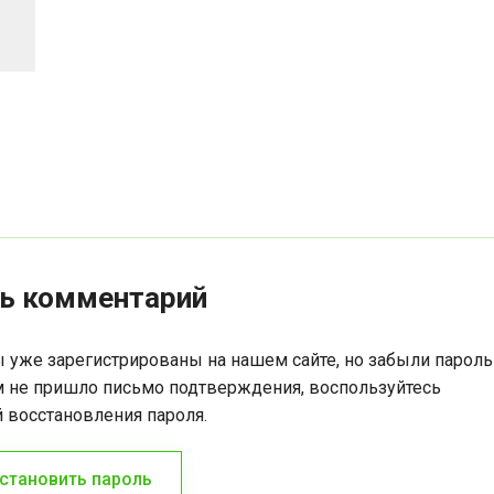
ть комментарий
ы уже зарегистрированы на нашем сайте, но забыли пароль
м не пришло письмо подтверждения, воспользуйтесь
 восстановления пароля.
становить пароль