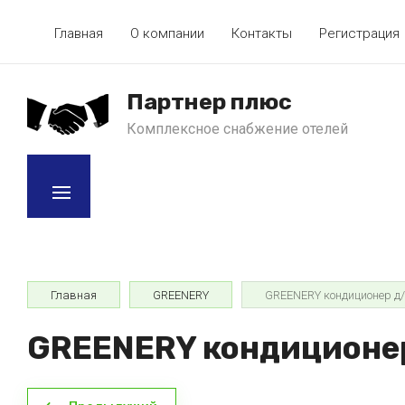
Главная
О компании
Контакты
Регистрация
Партнер плюс
Комплексное снабжение отелей
Главная
GREENERY
GREENERY кондиционер д/
GREENERY кондиционер 