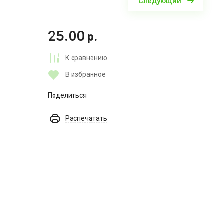
Следующий
25.00
р.
К сравнению
В избранное
Поделиться
Распечатать