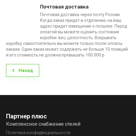
Почтовая доставка
Почтовая доставка через почту России.
Когда заказ придет в отделение, на ваш
адрес придет извещение о посылке. Перед
оплатой вы можете оценить состояние
коробки: вес, целостность. Вскрывать
коробку самостоятельно вы можете только после оплаты
заказа. Один заказ может содержать не больше 10 позиций
и его стоимость не должна превышать 100 000 р.
Назад
Партнер плюс
Комплексное снабжение отелей
Политика конфиденциальности