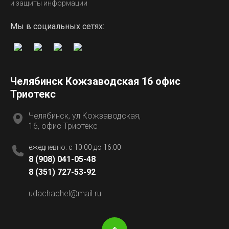
и защиты информации
Мы в социальных сетях:
Челябинск Кожзаводская 16 офис
Триотекс
Челябинск, ул Кожзаводская,
16, офис Триотекс
ежедневно: с 10:00 до 16:00
8 (908) 041-05-48
8 (351) 727-53-92
udachachel@mail.ru