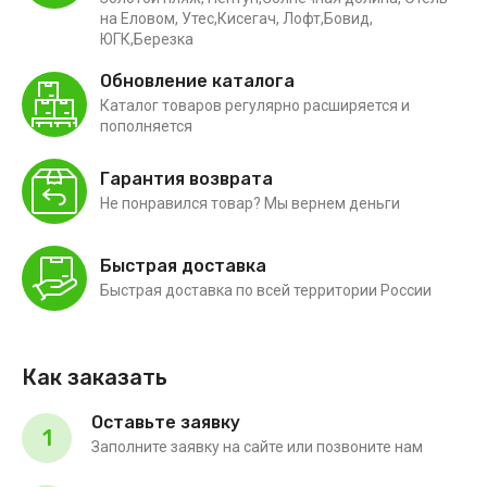
на Еловом, Утес,Кисегач, Лофт,Бовид,
ЮГК,Березка
Обновление каталога
Каталог товаров регулярно расширяется и
пополняется
Гарантия возврата
Не понравился товар? Мы вернем деньги
Быстрая доставка
Быстрая доставка по всей территории России
Как заказать
Оставьте заявку
1
Заполните заявку на сайте или позвоните нам