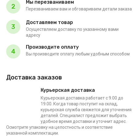
Мы перезваниваем
2
Перезваниваем вам и обговариваем детали заказа
Доставляем товар
3
Осуществляем доставку по указанному вами
адресу
Производите оплату
4
Вы производите оплату любым удобным способом
Доставка заказов
Курьерская доставка
Курьерская доставка работает с 9.00 до
19.00. Когда товар поступит на склад,
курьерская служба свяжется для уточнения
деталей. Специалист предложит выбрать
удобное время доставки и уточнит адрес.
Осмотрите упаковку на целостность и соответствие
указанной комплектации.