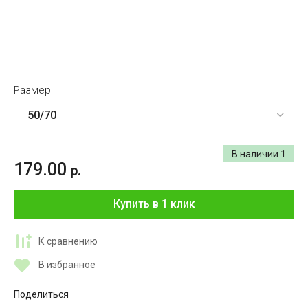
Размер
В наличии
1
179.00
р.
Купить в 1 клик
К сравнению
В избранное
Поделиться