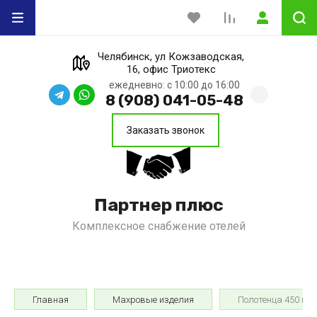
Челябинск, ул Кожзаводская,
16, офис Триотекс
ежедневно: с 10:00 до 16:00
8 (908) 041-05-48
Заказать звонок
Партнер плюс
Комплексное снабжение отелей
Главная
Махровые изделия
Полотенца 450 гр