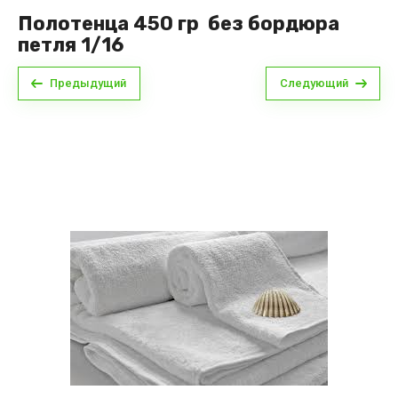
Полотенца 450 гр без бордюра
петля 1/16
Предыдущий
Следующий